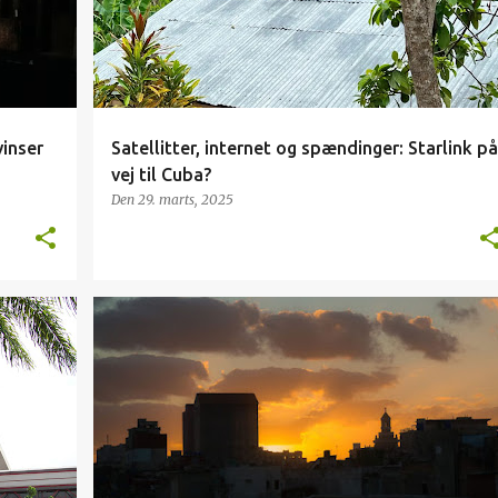
inser
Satellitter, internet og spændinger: Starlink på
vej til Cuba?
Den 29. marts, 2025
ENERGI